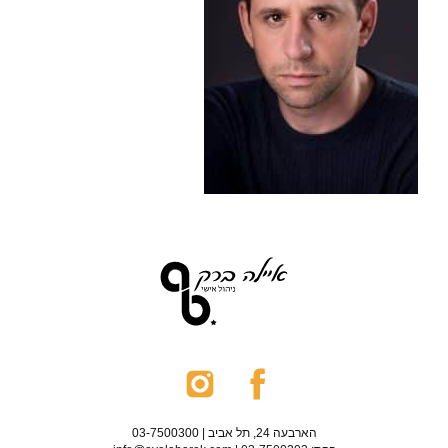
הארבעה 24, תל אביב | 03-7500300